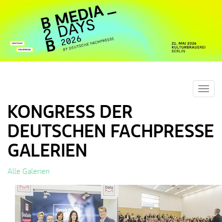
Toggl
navig
KONGRESS DER
DEUTSCHEN FACHPRESSE
GALERIEN
Alle Galerien