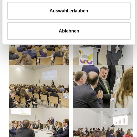
Auswahl erlauben
Ablehnen