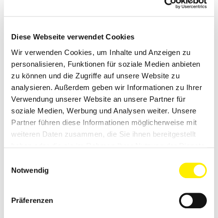
Diese Webseite verwendet Cookies
Wir verwenden Cookies, um Inhalte und Anzeigen zu
personalisieren, Funktionen für soziale Medien anbieten
zu können und die Zugriffe auf unsere Website zu
analysieren. Außerdem geben wir Informationen zu Ihrer
Verwendung unserer Website an unsere Partner für
soziale Medien, Werbung und Analysen weiter. Unsere
Partner führen diese Informationen möglicherweise mit
weiteren Daten zusammen, die Sie ihnen bereitgestellt
haben oder die sie im Rahmen Ihrer Nutzung der Dienste
gesammelt haben.
Einwilligungsauswahl
Notwendig
Präferenzen