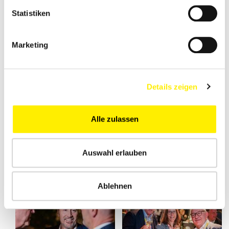
Statistiken
Marketing
Details zeigen
Alle zulassen
Auswahl erlauben
Ablehnen