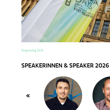
Kongresstag 2026
SPEAKERINNEN & SPEAKER 2026