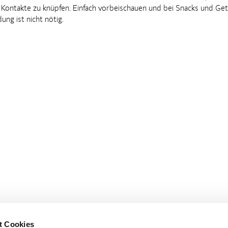
 Kontakte zu knüpfen. Einfach vorbeischauen und bei Snacks und Ge
ng ist nicht nötig.
t Cookies