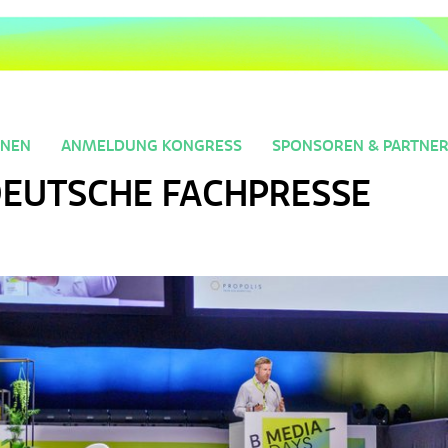
NNEN
ANMELDUNG KONGRESS
SPONSOREN & PARTNE
DEUTSCHE FACHPRESSE