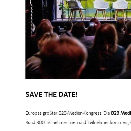
SAVE THE DATE!
Europas größter B2B-Medien-Kongress: Die
B2B Media
Rund 300 Teilnehmerinnen und Teilnehmer kommen jähr