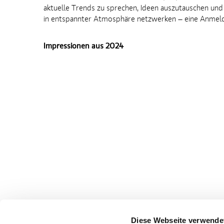
aktuelle Trends zu sprechen, Ideen auszutauschen und
in entspannter Atmosphäre netzwerken – eine Anmeldu
Impressionen aus 2024
Diese Webseite verwende