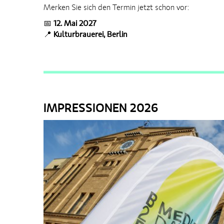
Merken Sie sich den Termin jetzt schon vor:
📅
12. Mai 2027
📍
Kulturbrauerei, Berlin
IMPRESSIONEN 2026