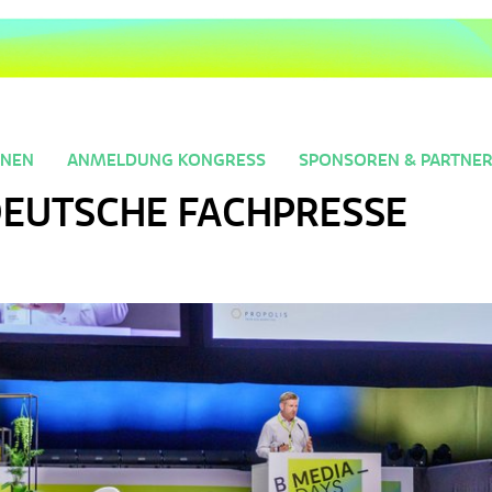
NNEN
ANMELDUNG KONGRESS
SPONSOREN & PARTNE
DEUTSCHE FACHPRESSE