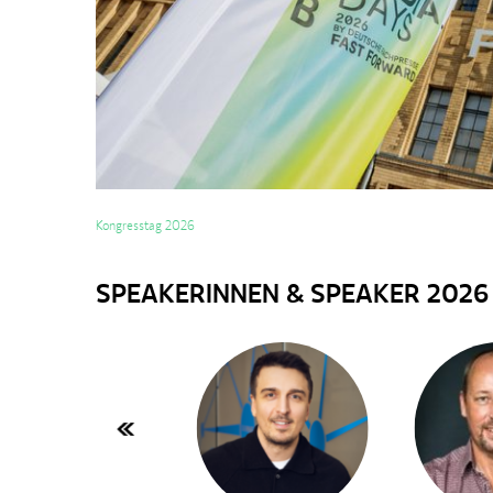
Kongresstag 2026
SPEAKERINNEN & SPEAKER 2026