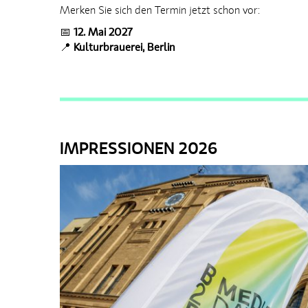
Merken Sie sich den Termin jetzt schon vor:
📅
12. Mai 2027
📍
Kulturbrauerei, Berlin
IMPRESSIONEN 2026