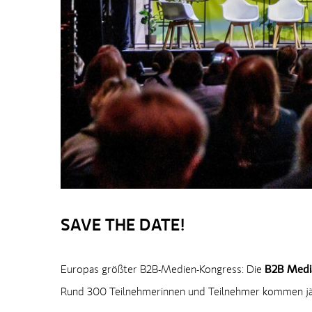
SAVE THE DATE!
Europas größter B2B-Medien-Kongress: Die
B2B Media
Rund 300 Teilnehmerinnen und Teilnehmer kommen jähr